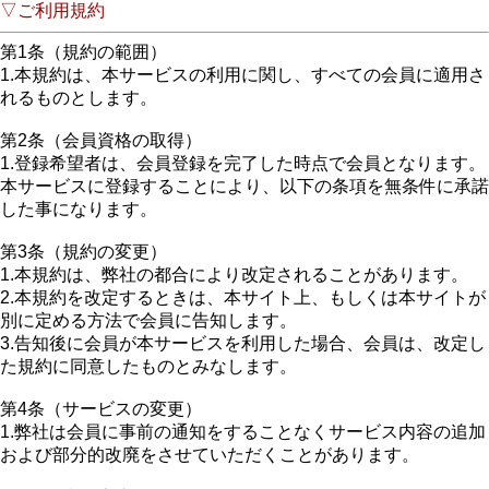
▽ご利用規約
第1条（規約の範囲）
1.本規約は、本サービスの利用に関し、すべての会員に適用さ
れるものとします。
第2条（会員資格の取得）
1.登録希望者は、会員登録を完了した時点で会員となります。
本サービスに登録することにより、以下の条項を無条件に承諾
した事になります。
第3条（規約の変更）
1.本規約は、弊社の都合により改定されることがあります。
2.本規約を改定するときは、本サイト上、もしくは本サイトが
別に定める方法で会員に告知します。
3.告知後に会員が本サービスを利用した場合、会員は、改定し
た規約に同意したものとみなします。
第4条（サービスの変更）
1.弊社は会員に事前の通知をすることなくサービス内容の追加
および部分的改廃をさせていただくことがあります。